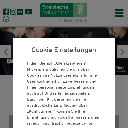
Leibnitz Stadt
Cookie Einstellungen
Indem Sie auf „Alle akzeptieren“
klicken, ermöglichen Sie uns über
Cookies das Nutzungserlebnis für alle
User kontinuierlich zu verbessern und
Ihnen personalisierte Empfehlungen
ANSPRECHPARTNER
auch auf Drittseiten auszuspielen.
Durch den Klick erteilen Sie ihre
ausdrückliche Einwilligung. Über
„Konfigurieren“ können Sie Ihre
Einwilligung individuell anpassen, dies
ist auch nachträglich jederzeit unter