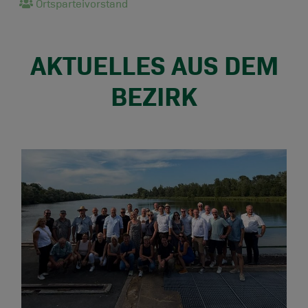
Ortsparteivorstand
AKTUELLES AUS DEM
BEZIRK