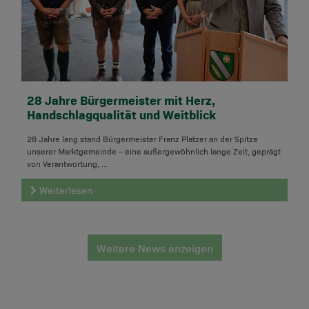
28 Jahre Bürgermeister mit Herz,
Handschlagqualität und Weitblick
28 Jahre lang stand Bürgermeister Franz Platzer an der Spitze
unserer Marktgemeinde – eine außergewöhnlich lange Zeit, geprägt
von Verantwortung, ...
Weiterlesen
Weitere News anzeigen