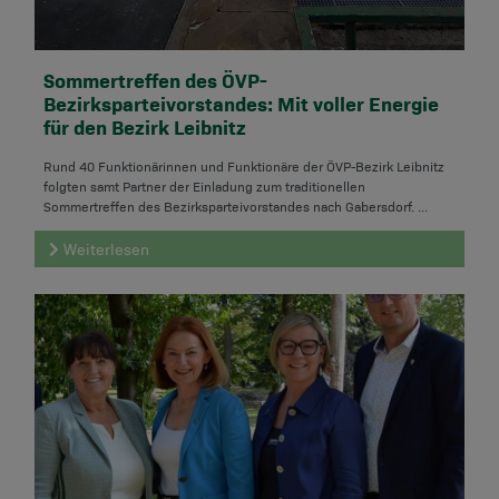
Sommertreffen des ÖVP-
Bezirksparteivorstandes: Mit voller Energie
für den Bezirk Leibnitz
Rund 40 Funktionärinnen und Funktionäre der ÖVP-Bezirk Leibnitz
folgten samt Partner der Einladung zum traditionellen
Sommertreffen des Bezirksparteivorstandes nach Gabersdorf. ...
Weiterlesen