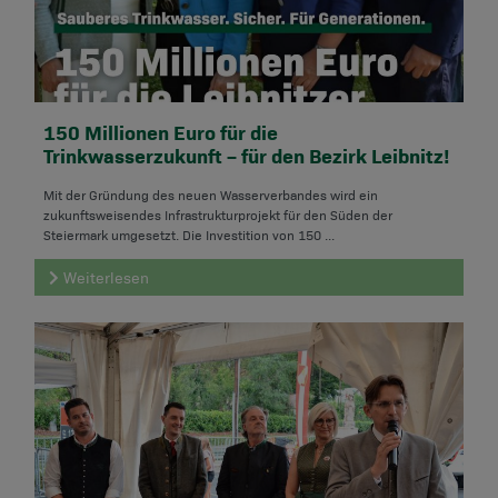
150 Millionen Euro für die
Trinkwasserzukunft – für den Bezirk Leibnitz!
Mit der Gründung des neuen Wasserverbandes wird ein
zukunftsweisendes Infrastrukturprojekt für den Süden der
Steiermark umgesetzt. Die Investition von 150 ...
Weiterlesen